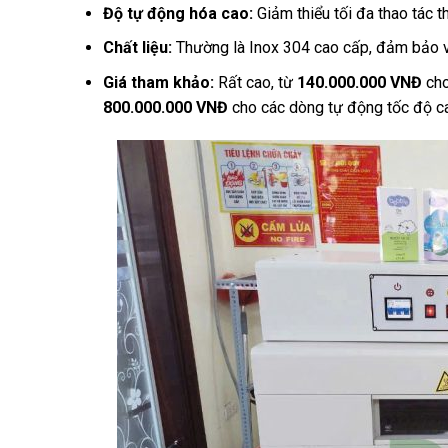
Độ tự động hóa cao:
Giảm thiểu tối đa thao tác t
Chất liệu:
Thường là Inox 304 cao cấp, đảm bảo v
Giá tham khảo:
Rất cao, từ
140.000.000 VNĐ
cho
800.000.000 VNĐ
cho các dòng tự động tốc độ c