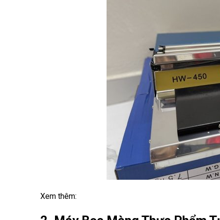
Xem thêm: