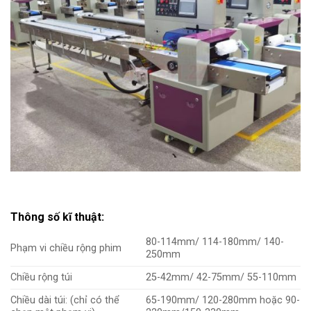
Thông số kĩ thuật:
80-114mm/ 114-180mm/ 140-
Phạm vi chiều rộng phim
250mm
Chiều rộng túi
25-42mm/ 42-75mm/ 55-110mm
Chiều dài túi: (chỉ có thể
65-190mm/ 120-280mm hoặc 90-