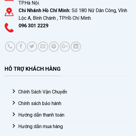
TP.Hà Nội.
Chi Nhánh Hồ Chí Minh:
Số 180 Nữ Dân Công, Vĩnh
Lộc A, Bình Chánh , TP.Hồ Chí Minh.
096 301 2229
HỖ TRỢ KHÁCH HÀNG
Chính Sách Vận Chuyển
Chính sách bảo hành
Hướng dẫn thanh toán
Hướng dẫn mua hàng