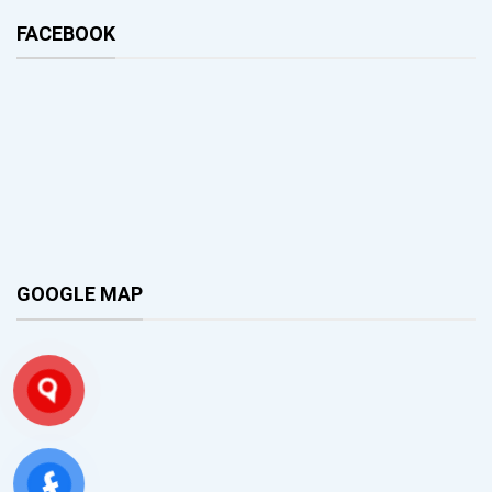
FACEBOOK
GOOGLE MAP