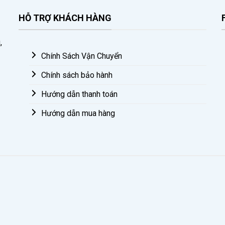
HỖ TRỢ KHÁCH HÀNG
,
Chính Sách Vận Chuyển
Chính sách bảo hành
Hướng dẫn thanh toán
Hướng dẫn mua hàng