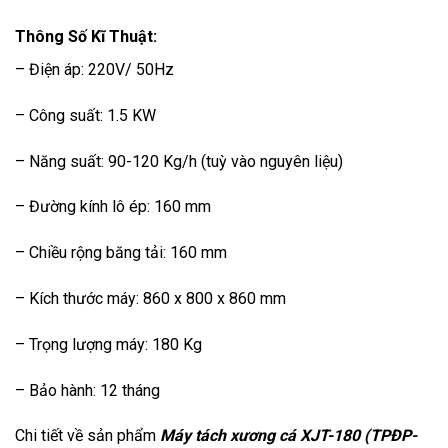
Thông Số Kĩ Thuật:
– Điện áp: 220V/ 50Hz
– Công suất: 1.5 KW
– Năng suất: 90-120 Kg/h (tuỳ vào nguyên liệu)
– Đường kính lô ép: 160 mm
– Chiều rộng băng tải: 160 mm
– Kích thước máy: 860 x 800 x 860 mm
– Trọng lượng máy: 180 Kg
– Bảo hành: 12 tháng
Chi tiết về sản phẩm
Máy tách xương cá XJT-180 (TPĐP-