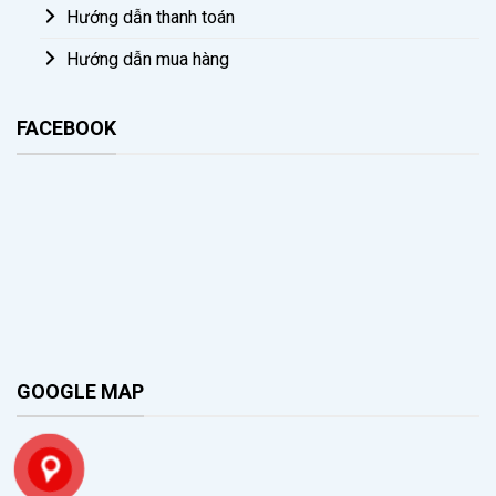
Hướng dẫn thanh toán
Hướng dẫn mua hàng
FACEBOOK
GOOGLE MAP