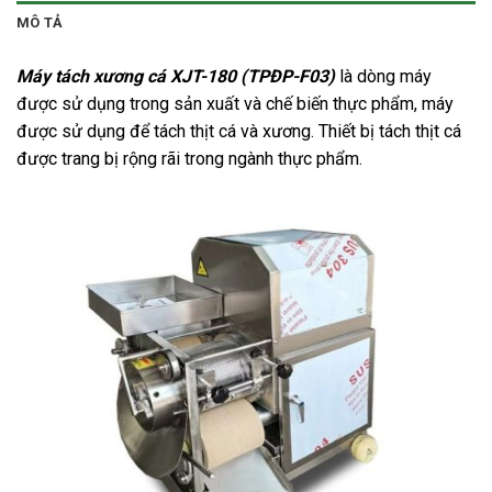
MÔ TẢ
Máy tách xương cá XJT-180 (TPĐP-F03)
là dòng máy
được sử dụng trong sản xuất và chế biến thực phẩm, máy
được sử dụng để tách thịt cá và xương. Thiết bị tách thịt cá
được trang bị rộng rãi trong ngành thực phẩm.