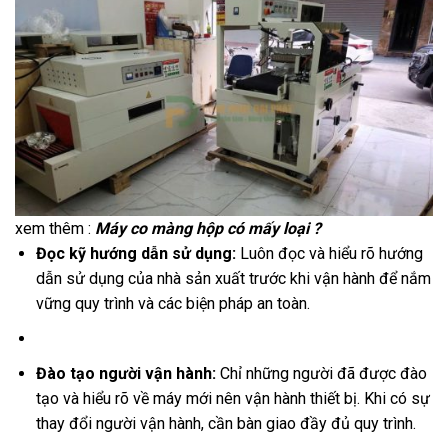
xem thêm :
Máy co màng hộp có mấy loại ?
Đọc kỹ hướng dẫn sử dụng:
Luôn đọc và hiểu rõ hướng
dẫn sử dụng của nhà sản xuất trước khi vận hành để nắm
vững quy trình và các biện pháp an toàn.
Đào tạo người vận hành:
Chỉ những người đã được đào
tạo và hiểu rõ về máy mới nên vận hành thiết bị. Khi có sự
thay đổi người vận hành, cần bàn giao đầy đủ quy trình.