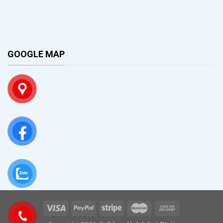
GOOGLE MAP