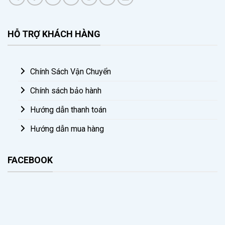
HỖ TRỢ KHÁCH HÀNG
Chính Sách Vận Chuyển
Chính sách bảo hành
Hướng dẫn thanh toán
Hướng dẫn mua hàng
FACEBOOK