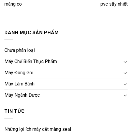
màng co
pvc sấy nhiệt
DANH MỤC SẢN PHẨM
Chưa phân loại
Máy Chế Biến Thực Phẩm
Máy Đóng Gói
Máy Làm Bánh
Máy Ngành Dược
TIN TỨC
Những lợi ích máy cắt màng seal