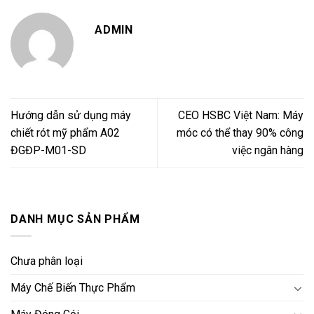
ADMIN
Hướng dẫn sử dụng máy
CEO HSBC Việt Nam: Máy
chiết rót mỹ phẩm A02
móc có thể thay 90% công
ĐGĐP-M01-SD
việc ngân hàng
DANH MỤC SẢN PHẨM
Chưa phân loại
Máy Chế Biến Thực Phẩm