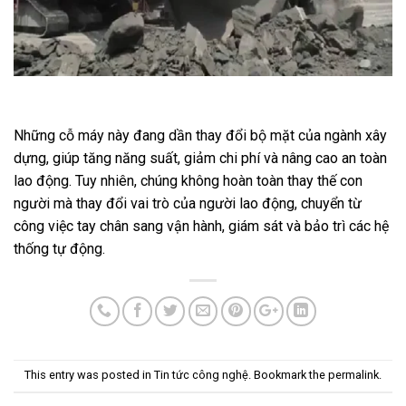
Những cỗ máy này đang dần thay đổi bộ mặt của ngành xây
dựng, giúp tăng năng suất, giảm chi phí và nâng cao an toàn
lao động. Tuy nhiên, chúng không hoàn toàn thay thế con
người mà thay đổi vai trò của người lao động, chuyển từ
công việc tay chân sang vận hành, giám sát và bảo trì các hệ
thống tự động.
This entry was posted in
Tin tức công nghệ
. Bookmark the
permalink
.