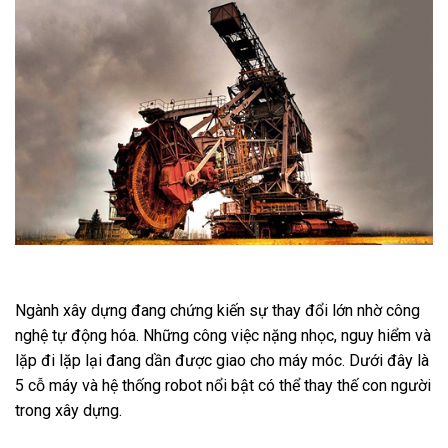
Ngành xây dựng đang chứng kiến sự thay đổi lớn nhờ công
nghệ tự động hóa. Những công việc nặng nhọc, nguy hiểm và
lặp đi lặp lại đang dần được giao cho máy móc. Dưới đây là
5 cỗ máy và hệ thống robot nổi bật có thể thay thế con người
trong xây dựng.