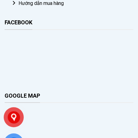
Hướng dẫn mua hàng
FACEBOOK
GOOGLE MAP