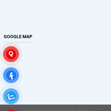
GOOGLE MAP