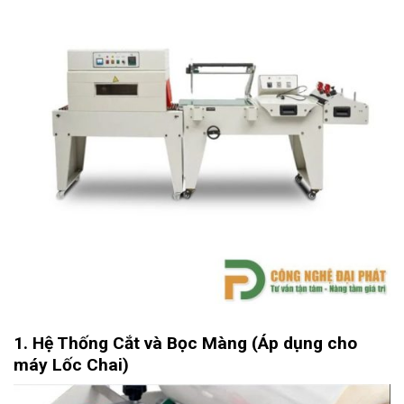
1. Hệ Thống Cắt và Bọc Màng (Áp dụng cho
máy Lốc Chai)