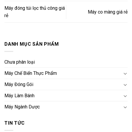
Máy đóng túi lọc thủ công giá
Máy co màng giá rẻ
rẻ
DANH MỤC SẢN PHẨM
Chưa phân loại
Máy Chế Biến Thực Phẩm
Máy Đóng Gói
Máy Làm Bánh
Máy Ngành Dược
TIN TỨC