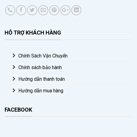
HỖ TRỢ KHÁCH HÀNG
Chính Sách Vận Chuyển
Chính sách bảo hành
Hướng dẫn thanh toán
Hướng dẫn mua hàng
FACEBOOK