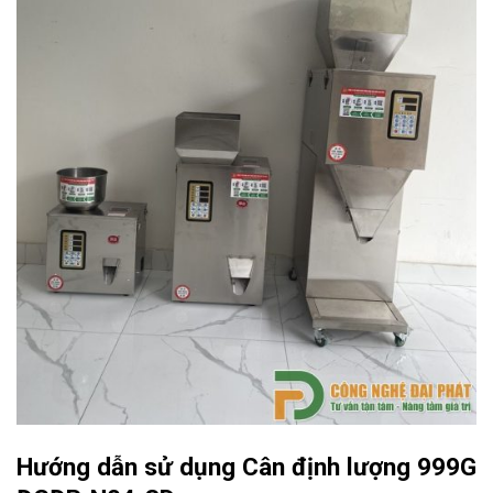
Hướng dẫn sử dụng Cân định lượng 999G