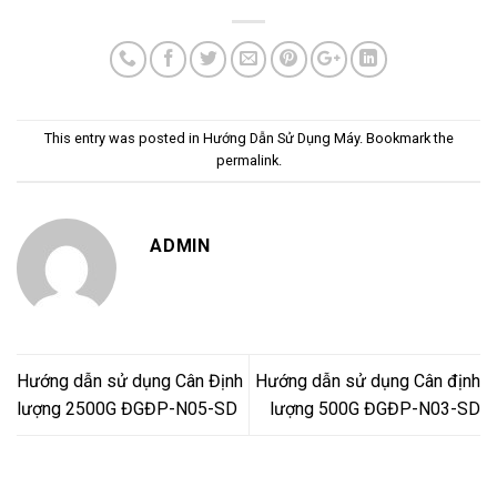
This entry was posted in
Hướng Dẫn Sử Dụng Máy
. Bookmark the
permalink
.
ADMIN
Hướng dẫn sử dụng Cân Định
Hướng dẫn sử dụng Cân định
lượng 2500G ĐGĐP-N05-SD
lượng 500G ĐGĐP-N03-SD