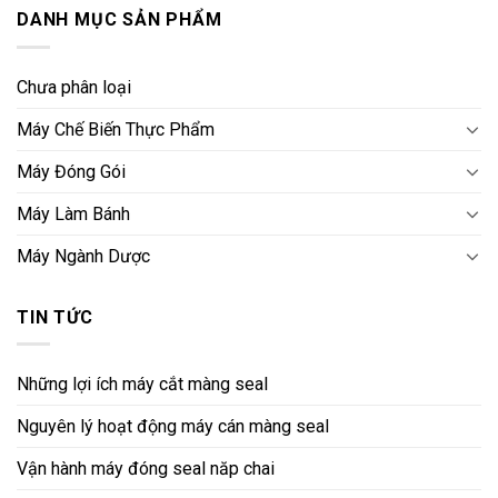
DANH MỤC SẢN PHẨM
Chưa phân loại
Máy Chế Biến Thực Phẩm
Máy Đóng Gói
Máy Làm Bánh
Máy Ngành Dược
TIN TỨC
Những lợi ích máy cắt màng seal
Nguyên lý hoạt động máy cán màng seal
Vận hành máy đóng seal năp chai