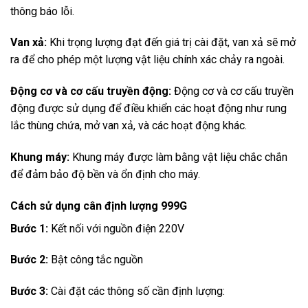
thông báo lỗi.
Van xả:
Khi trọng lượng đạt đến giá trị cài đặt, van xả sẽ mở
ra để cho phép một lượng vật liệu chính xác chảy ra ngoài.
Động cơ và cơ cấu truyền động:
Động cơ và cơ cấu truyền
động được sử dụng để điều khiển các hoạt động như rung
lắc thùng chứa, mở van xả, và các hoạt động khác.
Khung máy:
Khung máy được làm bằng vật liệu chắc chắn
để đảm bảo độ bền và ổn định cho máy.
Cách sử dụng cân định lượng 999G
Bước 1:
Kết nối với nguồn điện 220V
Bước 2:
Bật công tắc nguồn
Bước 3:
Cài đặt các thông số cần định lượng: