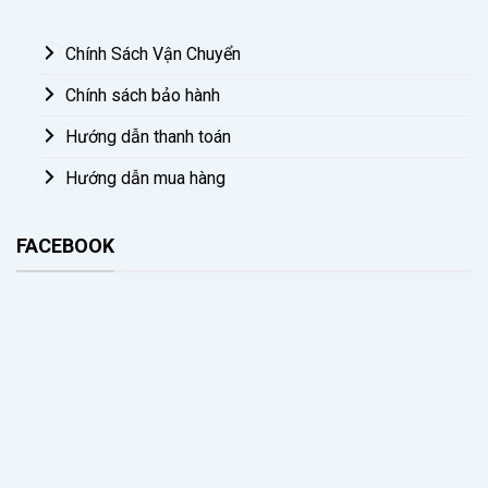
Chính Sách Vận Chuyển
Chính sách bảo hành
Hướng dẫn thanh toán
Hướng dẫn mua hàng
FACEBOOK