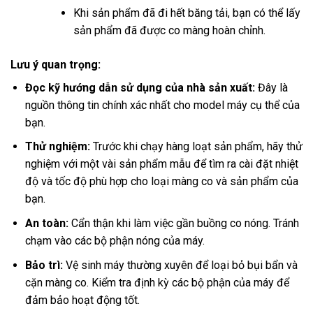
Khi sản phẩm đã đi hết băng tải, bạn có thể lấy
sản phẩm đã được co màng hoàn chỉnh.
Lưu ý quan trọng:
Đọc kỹ hướng dẫn sử dụng của nhà sản xuất:
Đây là
nguồn thông tin chính xác nhất cho model máy cụ thể của
bạn.
Thử nghiệm:
Trước khi chạy hàng loạt sản phẩm, hãy thử
nghiệm với một vài sản phẩm mẫu để tìm ra cài đặt nhiệt
độ và tốc độ phù hợp cho loại màng co và sản phẩm của
bạn.
An toàn:
Cẩn thận khi làm việc gần buồng co nóng. Tránh
chạm vào các bộ phận nóng của máy.
Bảo trì:
Vệ sinh máy thường xuyên để loại bỏ bụi bẩn và
cặn màng co. Kiểm tra định kỳ các bộ phận của máy để
đảm bảo hoạt động tốt.