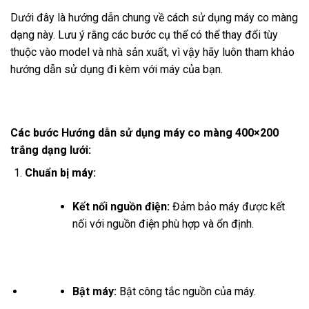
Dưới đây là hướng dẫn chung về cách sử dụng máy co màng
dạng này. Lưu ý rằng các bước cụ thể có thể thay đổi tùy
thuộc vào model và nhà sản xuất, vì vậy hãy luôn tham khảo
hướng dẫn sử dụng đi kèm với máy của bạn.
Các bước Hướng dẫn sử dụng máy co màng 400×200
trắng dạng lưới:
Chuẩn bị máy:
Kết nối nguồn điện:
Đảm bảo máy được kết
nối với nguồn điện phù hợp và ổn định.
Bật máy:
Bật công tắc nguồn của máy.