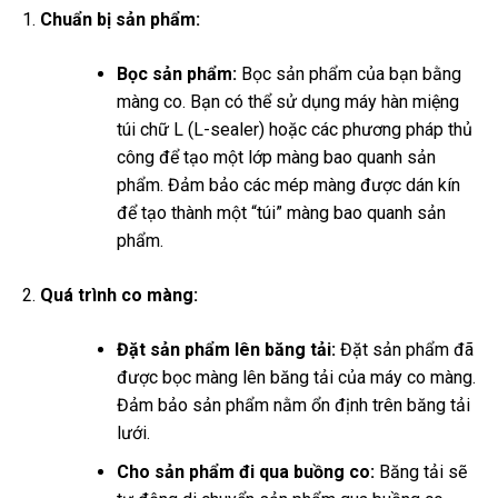
Chuẩn bị sản phẩm:
Bọc sản phẩm:
Bọc sản phẩm của bạn bằng
màng co. Bạn có thể sử dụng máy hàn miệng
túi chữ L (L-sealer) hoặc các phương pháp thủ
công để tạo một lớp màng bao quanh sản
phẩm. Đảm bảo các mép màng được dán kín
để tạo thành một “túi” màng bao quanh sản
phẩm.
Quá trình co màng:
Đặt sản phẩm lên băng tải:
Đặt sản phẩm đã
được bọc màng lên băng tải của máy co màng.
Đảm bảo sản phẩm nằm ổn định trên băng tải
lưới.
Cho sản phẩm đi qua buồng co:
Băng tải sẽ