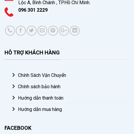
Lộc A, Bình Chánh , TP.Hồ Chí Minh.
096 301 2229
HỖ TRỢ KHÁCH HÀNG
Chính Sách Vận Chuyển
Chính sách bảo hành
Hướng dẫn thanh toán
Hướng dẫn mua hàng
FACEBOOK