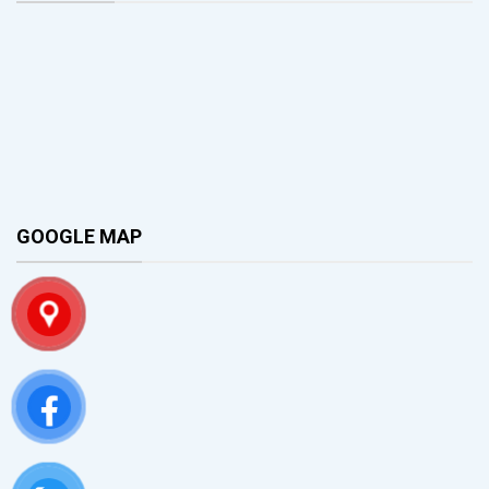
GOOGLE MAP