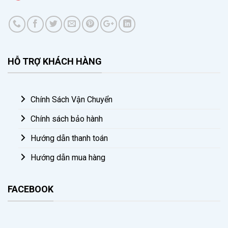
HỖ TRỢ KHÁCH HÀNG
Chính Sách Vận Chuyển
Chính sách bảo hành
Hướng dẫn thanh toán
Hướng dẫn mua hàng
FACEBOOK