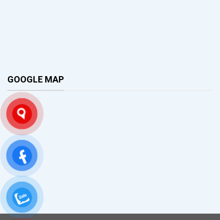
GOOGLE MAP