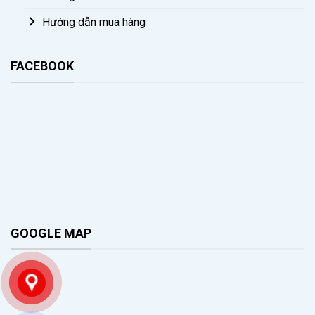
Hướng dẫn mua hàng
FACEBOOK
GOOGLE MAP