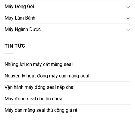
Máy Đóng Gói
Máy Làm Bánh
Máy Ngành Dược
TIN TỨC
Những lợi ích máy cắt màng seal
Nguyên lý hoạt động máy cán màng seal
Vận hành máy đóng seal năp chai
Máy đóng seal cho hũ nhựa
Máy dán màng seal thủ công giá rẻ