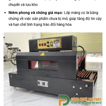
chuyển và lưu kho.
Niêm phong và chống giả mạo:
Lớp màng co là bằng
chứng về việc sản phẩm chưa bị mở, giúp tăng độ tin cậy
và hạn chế tình trạng tráo đổi hàng hóa.