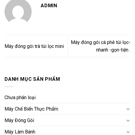
ADMIN
Máy đóng gói cà phê túi lọc-
Máy đóng gói trà túi lọc mini
nhanh -gọn-tiện .
DANH MỤC SẢN PHẨM
Chưa phân loại
Máy Chế Biến Thực Phẩm
Máy Đóng Gói
Máy Làm Bánh