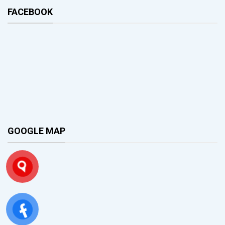
FACEBOOK
GOOGLE MAP