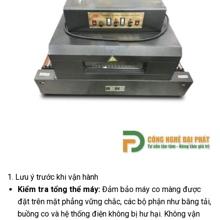
1. Lưu ý trước khi vận hành
Kiểm tra tổng thể máy:
Đảm bảo máy co màng được
đặt trên mặt phẳng vững chắc, các bộ phận như băng tải,
buồng co và hệ thống điện không bị hư hại. Không vận