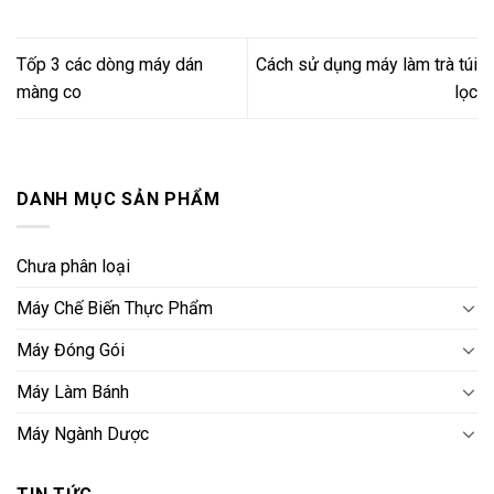
Tốp 3 các dòng máy dán
Cách sử dụng máy làm trà túi
màng co
lọc
DANH MỤC SẢN PHẨM
Chưa phân loại
Máy Chế Biến Thực Phẩm
Máy Đóng Gói
Máy Làm Bánh
Máy Ngành Dược