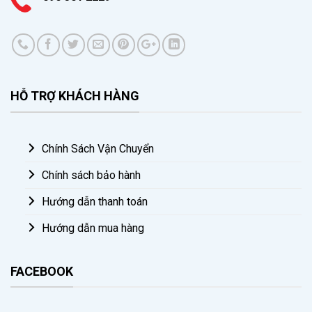
HỖ TRỢ KHÁCH HÀNG
Chính Sách Vận Chuyển
Chính sách bảo hành
Hướng dẫn thanh toán
Hướng dẫn mua hàng
FACEBOOK