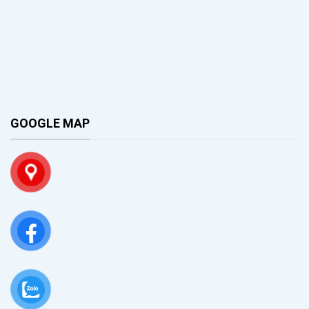
GOOGLE MAP