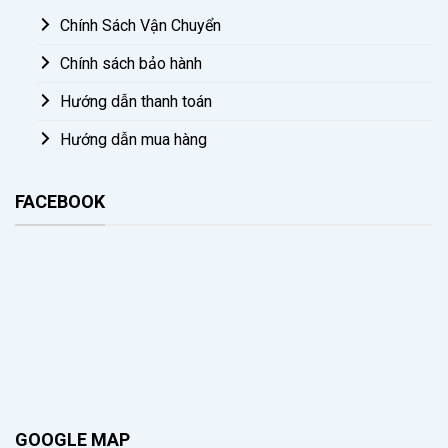
Chính Sách Vận Chuyển
Chính sách bảo hành
Hướng dẫn thanh toán
Hướng dẫn mua hàng
FACEBOOK
GOOGLE MAP