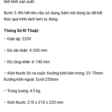
tình hình sản xuất.
Bước 5: Khi hết nhu cầu sử dụng, bấm nút dừng lại để kết
thúc quá trình tách tem tự động.
Thông Số Kĩ Thuật:
– Điện áp: 220V
– Độ dài nhãn: 4-200 mm
– Độ rộng nhãn: 6-140 mm
– Kích thước lõi và cuộn: Đường kính bên trong: 25-75mm
Đường kính ngoài: Dưới 250mm
– Trọng lượng: 4.5 kg
– Kích thước: 210 x 210 x 220 mm