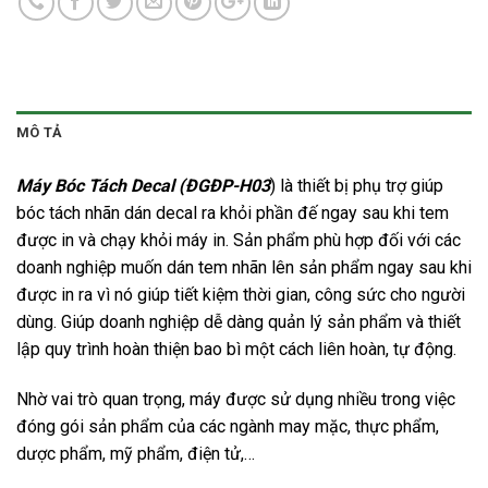
MÔ TẢ
Máy Bóc Tách Decal (ĐGĐP-H03
)
là thiết bị phụ trợ giúp
bóc tách nhãn dán decal ra khỏi phần đế ngay sau khi tem
được in và chạy khỏi máy in. Sản phẩm phù hợp đối với các
doanh nghiệp muốn dán tem nhãn lên sản phẩm ngay sau khi
được in ra vì nó giúp tiết kiệm thời gian, công sức cho người
dùng. Giúp doanh nghiệp dễ dàng quản lý sản phẩm và thiết
lập quy trình hoàn thiện bao bì một cách liên hoàn, tự động.
Nhờ vai trò quan trọng, máy được sử dụng nhiều trong việc
đóng gói sản phẩm của các ngành may mặc, thực phẩm,
dược phẩm, mỹ phẩm, điện tử,…