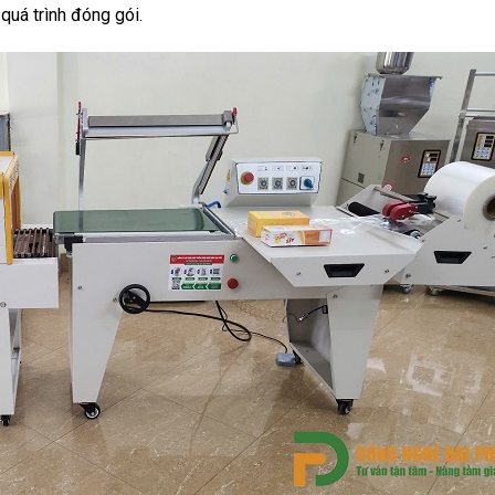
uá trình đóng gói.