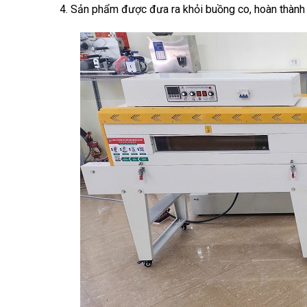
Sản phẩm được đưa ra khỏi buồng co, hoàn thành q