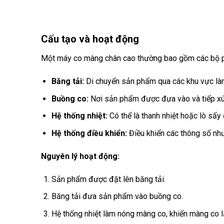
Cấu tạo và hoạt động
Một máy co màng chân cao thường bao gồm các bộ p
Băng tải:
Di chuyển sản phẩm qua các khu vực là
Buồng co:
Nơi sản phẩm được đưa vào và tiếp xúc
Hệ thống nhiệt:
Có thể là thanh nhiệt hoặc lò sấy
Hệ thống điều khiển:
Điều khiển các thông số như 
Nguyên lý hoạt động:
Sản phẩm được đặt lên băng tải.
Băng tải đưa sản phẩm vào buồng co.
Hệ thống nhiệt làm nóng màng co, khiến màng co 