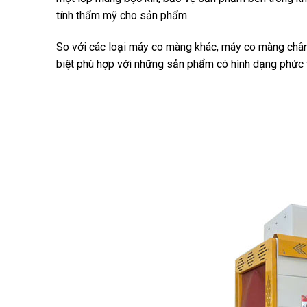
tính thẩm mỹ cho sản phẩm.
So với các loại máy co màng khác, máy co màng chân
biệt phù hợp với những sản phẩm có hình dạng phức 