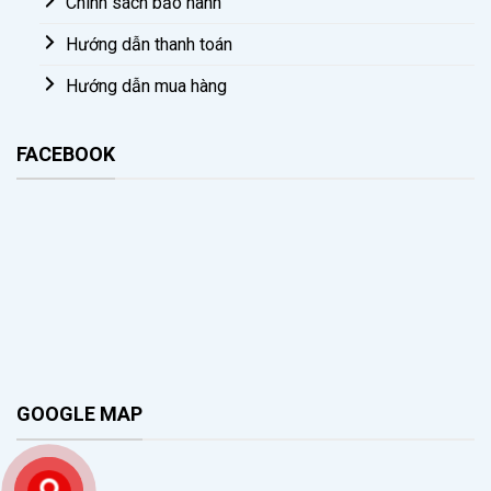
Chính sách bảo hành
Hướng dẫn thanh toán
Hướng dẫn mua hàng
FACEBOOK
GOOGLE MAP