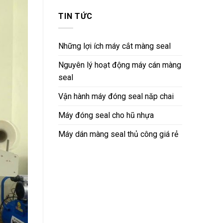
TIN TỨC
Những lợi ích máy cắt màng seal
Nguyên lý hoạt động máy cán màng
seal
Vận hành máy đóng seal năp chai
Máy đóng seal cho hũ nhựa
Máy dán màng seal thủ công giá rẻ