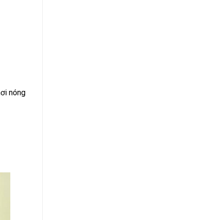
hơi nóng