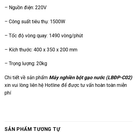
– Nguồn điện: 220V
– Công suất tiêu thụ: 1500W
– Tốc độ vòng quay: 1490 vòng/phút
– Kích thước: 400 x 350 x 200 mm
– Trọng lượng: 20kg
Chi tiết về sản phẩm
Máy nghiền bột gạo nước (LBĐP-C02)
xin vui lòng liên hệ Hotline để được tư vấn hoàn toàn miễn
phí
SẢN PHẨM TƯƠNG TỰ