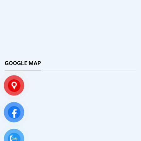
GOOGLE MAP