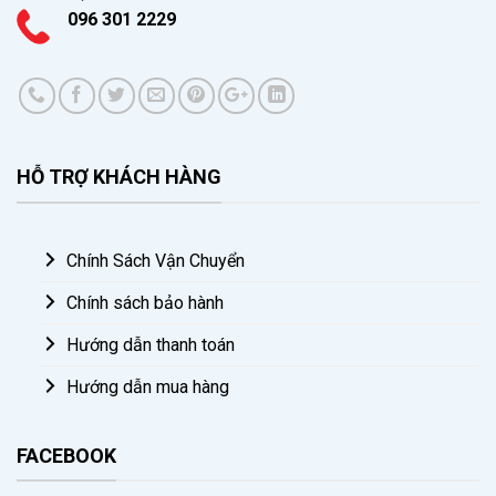
096 301 2229
HỖ TRỢ KHÁCH HÀNG
Chính Sách Vận Chuyển
Chính sách bảo hành
Hướng dẫn thanh toán
Hướng dẫn mua hàng
FACEBOOK