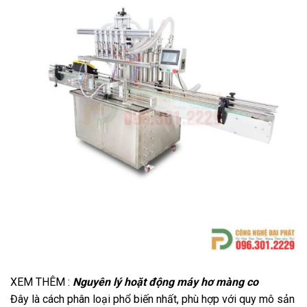
XEM THÊM :
Nguyên lý hoặt động máy hơ màng co
Đây là cách phân loại phổ biến nhất, phù hợp với quy mô sản