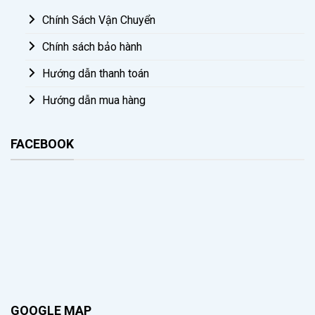
Chính Sách Vận Chuyển
Chính sách bảo hành
Hướng dẫn thanh toán
Hướng dẫn mua hàng
FACEBOOK
GOOGLE MAP