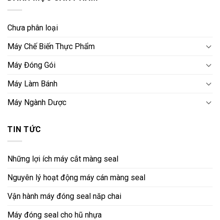
Chưa phân loại
Máy Chế Biến Thực Phẩm
Máy Đóng Gói
Máy Làm Bánh
Máy Ngành Dược
TIN TỨC
Những lợi ích máy cắt màng seal
Nguyên lý hoạt động máy cán màng seal
Vận hành máy đóng seal năp chai
Máy đóng seal cho hũ nhựa