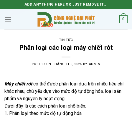
Skip
ADD ANYTHING HERE OR JUST REMOVE IT...
to
content
0
TIN TỨC
Phân loại các loại máy chiết rót
POSTED ON
THÁNG 11 5, 2025
BY
ADMIN
Máy chiết rót
có thể được phân loại dựa trên nhiều tiêu chí
khác nhau, chủ yếu dựa vào mức độ tự động hóa, loại sản
phẩm và nguyên lý hoạt động.
Dưới đây là các cách phân loại phổ biến:
1. Phân loại theo mức độ tự động hóa