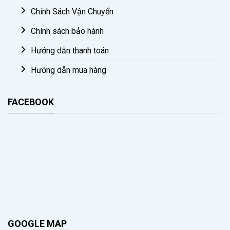
Chính Sách Vận Chuyển
Chính sách bảo hành
Hướng dẫn thanh toán
Hướng dẫn mua hàng
FACEBOOK
GOOGLE MAP