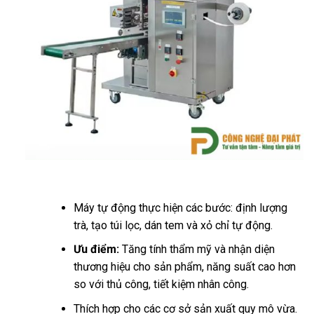
Máy tự động thực hiện các bước: định lượng
trà, tạo túi lọc, dán tem và xỏ chỉ tự động.
Ưu điểm:
Tăng tính thẩm mỹ và nhận diện
thương hiệu cho sản phẩm, năng suất cao hơn
so với thủ công, tiết kiệm nhân công.
Thích hợp cho các cơ sở sản xuất quy mô vừa.