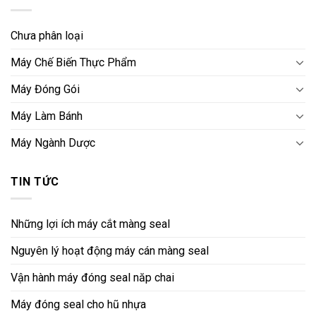
Chưa phân loại
Máy Chế Biến Thực Phẩm
Máy Đóng Gói
Máy Làm Bánh
Máy Ngành Dược
TIN TỨC
Những lợi ích máy cắt màng seal
Nguyên lý hoạt động máy cán màng seal
Vận hành máy đóng seal năp chai
Máy đóng seal cho hũ nhựa