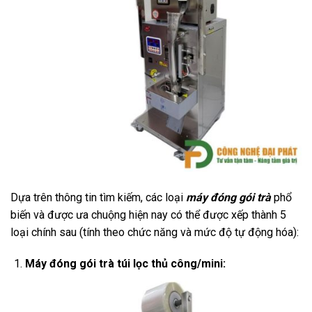
Dựa trên thông tin tìm kiếm, các loại
máy đóng gói trà
phổ
biến và được ưa chuộng hiện nay có thể được xếp thành 5
loại chính sau (tính theo chức năng và mức độ tự động hóa):
Máy đóng gói trà túi lọc thủ công/mini: