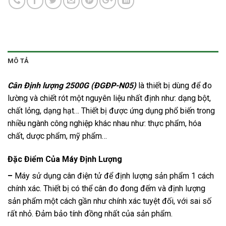
MÔ TẢ
Cân Định lượng 2500G (ĐGĐP-N05)
là thiết bị dùng để đo
lường và chiết rót một nguyên liệu nhất định như: dạng bột,
chất lỏng, dạng hạt… Thiết bị được ứng dụng phổ biến trong
nhiều ngành công nghiệp khác nhau như: thực phẩm, hóa
chất, dược phẩm, mỹ phẩm…
Đặc Điểm Của Máy Định Lượng
–
Máy sử dụng cân điện tử để định lượng sản phẩm 1 cách
chính xác. Thiết bị có thể cân đo đong đếm và định lượng
sản phẩm một cách gần như chính xác tuyệt đối, với sai số
rất nhỏ. Đảm bảo tính đồng nhất của sản phẩm.