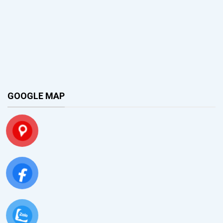
GOOGLE MAP