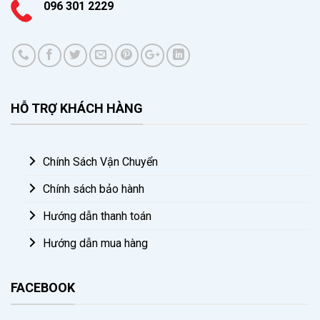
096 301 2229
HỖ TRỢ KHÁCH HÀNG
Chính Sách Vận Chuyển
Chính sách bảo hành
Hướng dẫn thanh toán
Hướng dẫn mua hàng
FACEBOOK