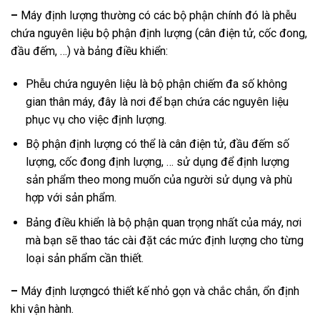
–
Máy định lượng thường có các bộ phận chính đó là phễu
chứa nguyên liệu bộ phận định lượng (cân điện tử, cốc đong,
đầu đếm, …) và bảng điều khiển:
Phễu chứa nguyên liệu là bộ phận chiếm đa số không
gian thân máy, đây là nơi để bạn chứa các nguyên liệu
phục vụ cho việc định lượng.
Bộ phận định lượng có thể là cân điện tử, đầu đếm số
lượng, cốc đong định lượng, … sử dụng để định lượng
sản phẩm theo mong muốn của người sử dụng và phù
hợp với sản phẩm.
Bảng điều khiển là bộ phận quan trọng nhất của máy, nơi
mà bạn sẽ thao tác cài đặt các mức định lượng cho từng
loại sản phẩm cần thiết.
–
Máy định lượngcó thiết kế nhỏ gọn và chắc chắn, ổn định
khi vận hành.