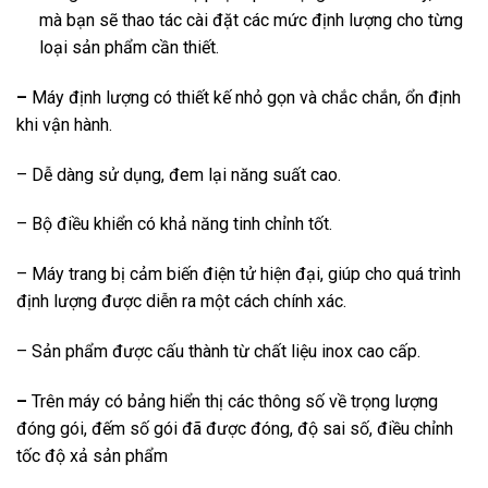
mà bạn sẽ thao tác cài đặt các mức định lượng cho từng
loại sản phẩm cần thiết.
–
Máy định lượng có thiết kế nhỏ gọn và chắc chắn, ổn định
khi vận hành.
– Dễ dàng sử dụng, đem lại năng suất cao.
– Bộ điều khiển có khả năng tinh chỉnh tốt.
– Máy trang bị cảm biến điện tử hiện đại, giúp cho quá trình
định lượng được diễn ra một cách chính xác.
– Sản phẩm được cấu thành từ chất liệu inox cao cấp.
–
Trên máy có bảng hiển thị các thông số về trọng lượng
đóng gói, đếm số gói đã được đóng, độ sai số, điều chỉnh
tốc độ xả sản phẩm