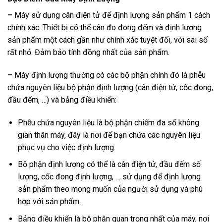
–
Máy sử dụng cân điện tử để định lượng sản phẩm 1 cách
chính xác. Thiết bị có thể cân đo đong đếm và định lượng
sản phẩm một cách gần như chính xác tuyệt đối, với sai số
rất nhỏ. Đảm bảo tính đồng nhất của sản phẩm.
–
Máy định lượng thường có các bộ phận chính đó là phễu
chứa nguyên liệu bộ phận định lượng (cân điện tử, cốc đong,
đầu đếm, …) và bảng điều khiển:
Phễu chứa nguyên liệu là bộ phận chiếm đa số không
gian thân máy, đây là nơi để bạn chứa các nguyên liệu
phục vụ cho việc định lượng.
Bộ phận định lượng có thể là cân điện tử, đầu đếm số
lượng, cốc đong định lượng, … sử dụng để định lượng
sản phẩm theo mong muốn của người sử dụng và phù
hợp với sản phẩm.
Bảng điều khiển là bộ phận quan trọng nhất của máy, nơi