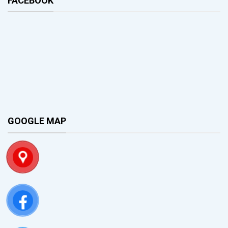
FACEBOOK
GOOGLE MAP