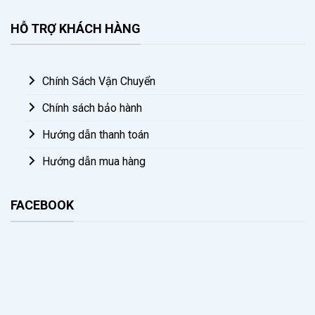
HỖ TRỢ KHÁCH HÀNG
Chính Sách Vận Chuyển
Chính sách bảo hành
Hướng dẫn thanh toán
Hướng dẫn mua hàng
FACEBOOK