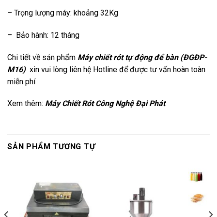
– Trọng lượng máy: khoảng 32Kg
– Bảo hành: 12 tháng
Chi tiết về sản phẩm
Máy chiết rót tự động để bàn (ĐGĐP-
M16)
xin vui lòng liên hệ Hotline để được tư vấn hoàn toàn
miễn phí
Xem thêm:
Máy Chiết Rót Công Nghệ Đại Phát
SẢN PHẨM TƯƠNG TỰ