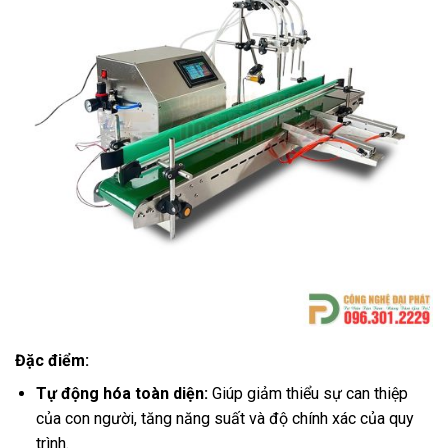
Đặc điểm:
Tự động hóa toàn diện:
Giúp giảm thiểu sự can thiệp
của con người, tăng năng suất và độ chính xác của quy
trình.