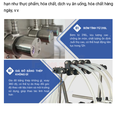
hạn như thực phẩm, hóa chất, dịch vụ ăn uống, hóa chất hàng
ngày, v.v.