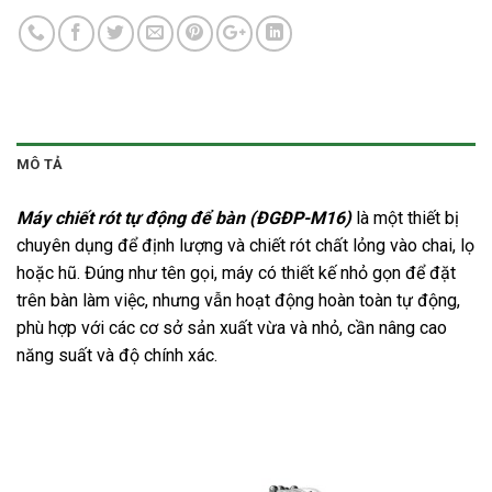
MÔ TẢ
Máy chiết rót tự động để bàn (ĐGĐP-M16)
là một thiết bị
chuyên dụng để định lượng và chiết rót chất lỏng vào chai, lọ
hoặc hũ. Đúng như tên gọi, máy có thiết kế nhỏ gọn để đặt
trên bàn làm việc, nhưng vẫn hoạt động hoàn toàn tự động,
phù hợp với các cơ sở sản xuất vừa và nhỏ, cần nâng cao
năng suất và độ chính xác.