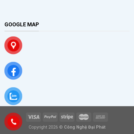
GOOGLE MAP
Copyright 2026 ©
Công Nghệ Đại Phát