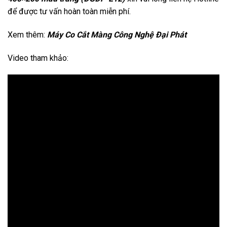
để được tư vấn hoàn toàn miễn phí.
Xem thêm:
Máy Co Cắt Màng Công Nghệ Đại Phát
Video tham khảo: