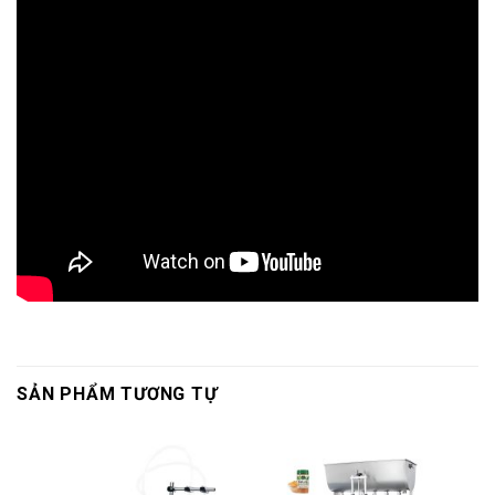
SẢN PHẨM TƯƠNG TỰ