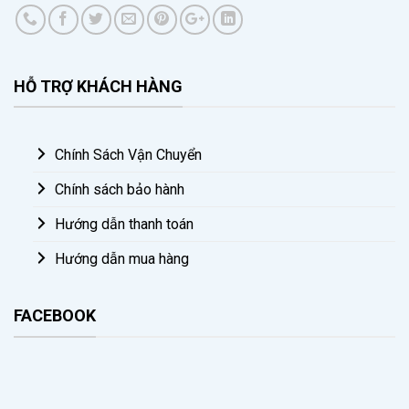
HỖ TRỢ KHÁCH HÀNG
Chính Sách Vận Chuyển
Chính sách bảo hành
Hướng dẫn thanh toán
Hướng dẫn mua hàng
FACEBOOK