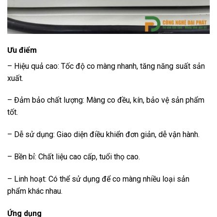
Ưu điểm
– Hiệu quả cao: Tốc độ co màng nhanh, tăng năng suất sản
xuất.
– Đảm bảo chất lượng: Màng co đều, kín, bảo vệ sản phẩm
tốt.
– Dễ sử dụng: Giao diện điều khiển đơn giản, dễ vận hành.
– Bền bỉ: Chất liệu cao cấp, tuổi thọ cao.
– Linh hoạt: Có thể sử dụng để co màng nhiều loại sản
phẩm khác nhau.
Ứng dụng