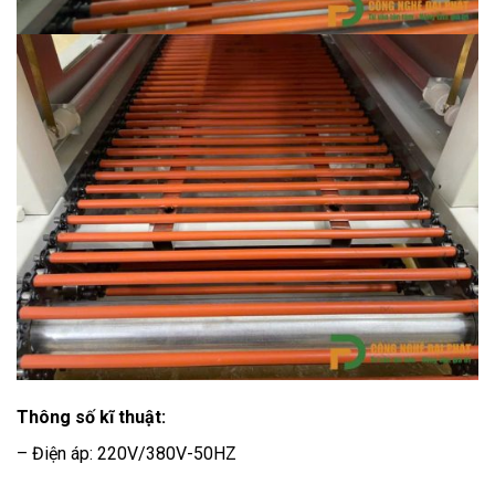
Thông số kĩ thuật:
– Điện áp: 220V/380V-50HZ