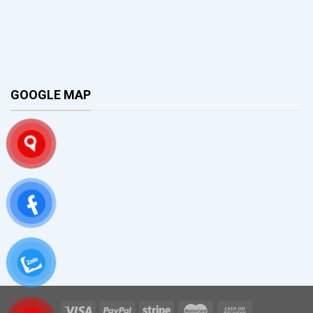
GOOGLE MAP