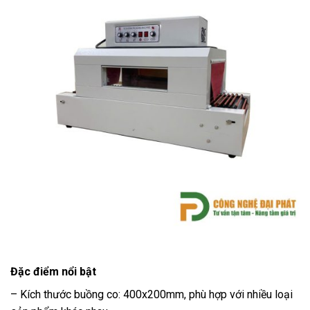
Đặc điểm nổi bật
– Kích thước buồng co: 400x200mm, phù hợp với nhiều loại